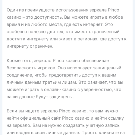
Один из преимуществ использования зеркала Pinco
казино – это доступность. Вы можете играть в любое
время и из любого места, где есть интернет. Это
особенно полезно для тех, кто имеет ограниченный
доступ к интернету или живет в регионах, где доступ к
интернету ограничен.
Кроме того, зеркало Pinco казино обеспечивает
безопасность игроков. Оно использует защищенный
соединение, чтобы предотвратить доступ к вашим
личным данным третьим лицам. Это означает, что вы
можете играть в онлайн-казино с уверенностью, что
ваши данные будут защищены.
Если вы ищете зеркало Pinco казино, то вам нужно
найти официальный сайт Pinco казино и найти ссылку
на зеркало. Вам не нужно создавать учетную запись
или вводить свои личные данные. Просто кликните на