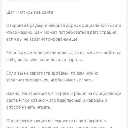
Шаг 1: Открытие сайта
Откройте браузер и введите адрес официального сайта
Pinco казино. Вам может потребоваться регистрация,
если вы не зарегистрированы еще.
Если вы уже зарегистрированы, то вы можете войти на
сайт, используя свои логин и пароль.
Если вы не зарегистрированы, то вам нужно
зарегистрироваться, чтобы начать играть.
Важно! Не забывайте, что регистрация на официальном
сайте Pinco казино – это безопасный и надежный
способ начать играть.
После регистрации вы сможете начать играть в
различные игры, включая слоты, карточные игры и