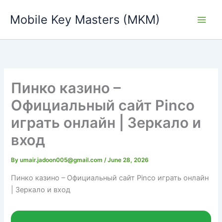
Skip
Mobile Key Masters (MKM)
to
content
Пинко казино –
Официальный сайт Pinco
играть онлайн | Зеркало и
вход
By
umair.jadoon005@gmail.com
/
June 28, 2026
Пинко казино – Официальный сайт Pinco играть онлайн
| Зеркало и вход