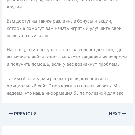
другие.
Вам доступны также различные бонусы и акции,
которые помогут вам начать играть и улучшить свои
шансы на выигрыш.
Наконец, вам доступен также раздел поддержки, где
вы можете найти ответы на часто задаваемые вопросы
и получить помощь, если у вас возникнут проблемы.
Таким образом, мы рассмотрели, как войти на
официальный сайт Pinco казино и начать играть. Мы
надеем, что наша информация была полезной для вас.
PREVIOUS
NEXT