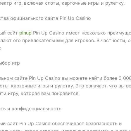
ектр игр, включая слоты, карточные игры и рулетку.
ва официального сайта Pin Up Casino
ый сайт
pinup
Pin Up Casino имеет несколько преимуще
лают его привлекательным для игроков. В частности, о
:
ыбор игр
ьном сайте Pin Up Casino вы можете найти более 3 000
оты, карточные игры и рулетку. Это означает, что вы в
ти игру, которая вам понравится.
сть и конфиденциальность
й сайт Pin Up Casino обеспечивает безопасность и