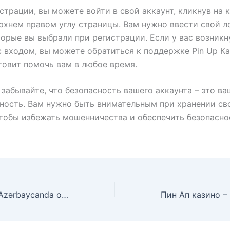
страции, вы можете войти в свой аккаунт, кликнув на 
ерхнем правом углу страницы. Вам нужно ввести свой л
торые вы выбрали при регистрации. Если у вас возникн
 входом, вы можете обратиться к поддержке Pin Up Ка
товит помочь вам в любое время.
 забывайте, что безопасность вашего аккаунта – это ва
ность. Вам нужно быть внимательным при хранении св
чтобы избежать мошенничества и обеспечить безопасно
Pin Up Casino – Azərbaycanda onlayn kazino Pin-Up