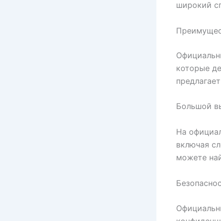
широкий сп
Преимущест
Официальн
которые де
предлагает
Большой в
На официал
включая сл
можете най
Безопасно
Официальны