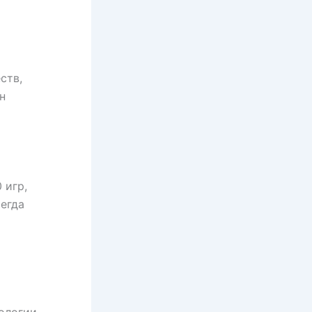
ств,
н
 игр,
сегда