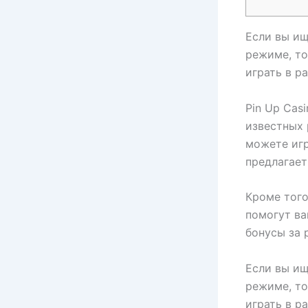
Если вы ищ
режиме, то
играть в р
Pin Up Cas
известных 
можете игр
предлагает
Кроме того
помогут ва
бонусы за 
Если вы ищ
режиме, то
играть в р