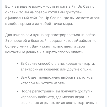
Если вы ищете возможность играть в Pin Up Casino
онлайн, то вы на правом пути! Вам доступен
официальный сайт Pin Up Casino, где вы можете играть
в любое время и из любой точки мира.
Для начала вам нужно зарегистрироваться на сайте.
Это простой и быстрый процесс, который займет не
более 5 минут. Вам нужно только ввести свои
контактные данные и выбрать способ оплаты.
Выберите способ оплаты: кредитная карта,
электронный кошелек или другие опции.
Вам будет предложено выбрать валюту, в
которой вы хотите играть.
После регистрации вы получите доступ к
игровому кабинету, где можно играть в
различные игры, включая слоты, карточные