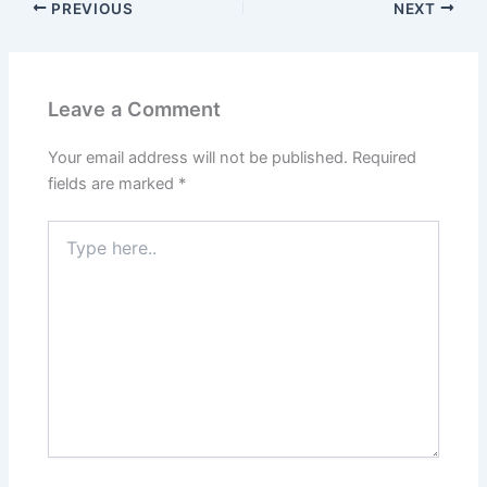
PREVIOUS
NEXT
Leave a Comment
Your email address will not be published.
Required
fields are marked
*
Type
here..