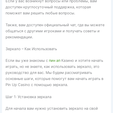
Если у вас возникнут вопросы или проблемы, вам
доступен круглосуточный поддержка, которая
поможет вам решить любые вопросы.
Также, вам доступен официальный чат, где вы можете
общаться с другими игроками и получать советы и
рекомендации.
Зеркало – Как Использовать
Если вы уже знакомы с
пин ап
Казино и хотите начать
играть, но не знаете, как использовать зеркало, это
руководство для вас. Мы будем рассматривать
основные шаги, которые помогут вам начать играть в
Pin Up Casino с помощью зеркала.
Шаг 1: Установка зеркала
Для начала вам нужно установить зеркало на свой