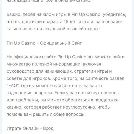
наслаждайтесь игрой в онлайн-казино!
Важно: перед началом игры в Pin Up Casino, убедитесь,
что вы достигли возраста 18 лет и что игра в онлайн-
казино является легальной в вашей стране.
Pin Up Casino – Официальный Сайт
На официальном сайте Pin Up Casino вы можете найти
множество полезной информации, включая
руководство для начинающих, стратегии игры и
советы для игроков. Кроме того, на сайте есть раздел
“FAQ”, где вы можете найти ответы на часто
задаваемые вопросы. Если у вас возникнут вопросы
или проблемы, вы можете обратиться к поддержке
казино, которая работает круглосуточно, чтобы
помочь вам решить любые вопросы.
Играть Онлайн – Вход