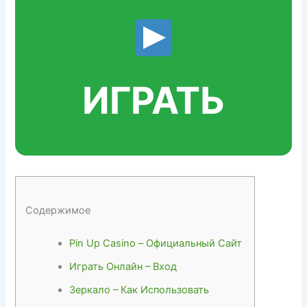
ИГРАТЬ
Содержимое
Pin Up Casino – Официальный Сайт
Играть Онлайн – Вход
Зеркало – Как Использовать