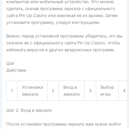
компьютер или мобильный устройство. Это можно
сделать, скачав программу зеркала с официального
сайта Pin Up Casino или извлекая ее из архива. Затем
установите программу, следуя инструкциям.
Важно: перед установкой программы убедитесь, что вы
скачали ее с официального сайта Pin Up Casino, чтобы
избежать вирусов и других вредоносных программ.
Шаг
Действие
Установка
Вход в
Выбор
1
2
3
4
зеркала
зеркало
игры
Шаг 2: Вход в зеркало
После установки программы зеркало вам нужно войти