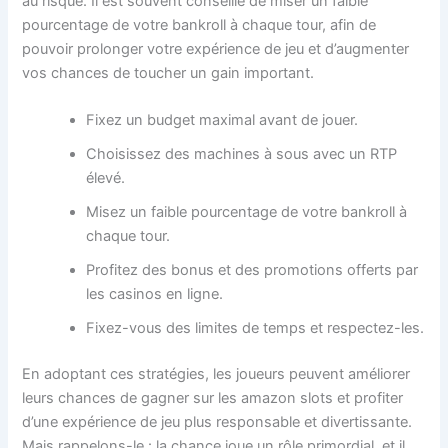
au risque. Il est souvent conseillé de miser un faible
pourcentage de votre bankroll à chaque tour, afin de
pouvoir prolonger votre expérience de jeu et d’augmenter
vos chances de toucher un gain important.
Fixez un budget maximal avant de jouer.
Choisissez des machines à sous avec un RTP
élevé.
Misez un faible pourcentage de votre bankroll à
chaque tour.
Profitez des bonus et des promotions offerts par
les casinos en ligne.
Fixez-vous des limites de temps et respectez-les.
En adoptant ces stratégies, les joueurs peuvent améliorer
leurs chances de gagner sur les amazon slots et profiter
d’une expérience de jeu plus responsable et divertissante.
Mais rappelons-le : la chance joue un rôle primordial, et il