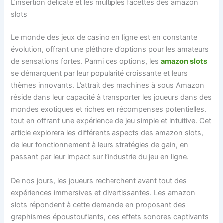
L’insertion délicate et les multiples facettes des amazon
slots
Le monde des jeux de casino en ligne est en constante
évolution, offrant une pléthore d’options pour les amateurs
de sensations fortes. Parmi ces options, les
amazon slots
se démarquent par leur popularité croissante et leurs
thèmes innovants. L’attrait des machines à sous Amazon
réside dans leur capacité à transporter les joueurs dans des
mondes exotiques et riches en récompenses potentielles,
tout en offrant une expérience de jeu simple et intuitive. Cet
article explorera les différents aspects des amazon slots,
de leur fonctionnement à leurs stratégies de gain, en
passant par leur impact sur l’industrie du jeu en ligne.
De nos jours, les joueurs recherchent avant tout des
expériences immersives et divertissantes. Les amazon
slots répondent à cette demande en proposant des
graphismes époustouflants, des effets sonores captivants