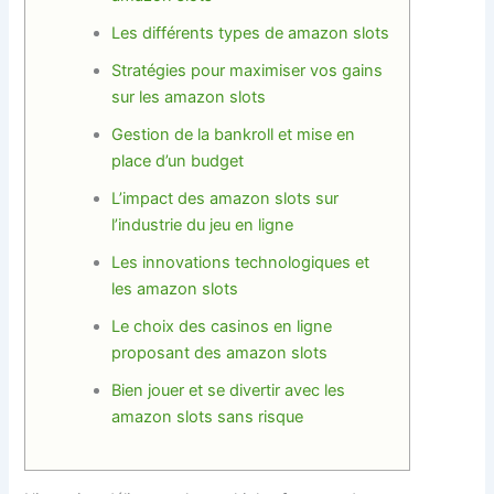
Les différents types de amazon slots
Stratégies pour maximiser vos gains
sur les amazon slots
Gestion de la bankroll et mise en
place d’un budget
L’impact des amazon slots sur
l’industrie du jeu en ligne
Les innovations technologiques et
les amazon slots
Le choix des casinos en ligne
proposant des amazon slots
Bien jouer et se divertir avec les
amazon slots sans risque