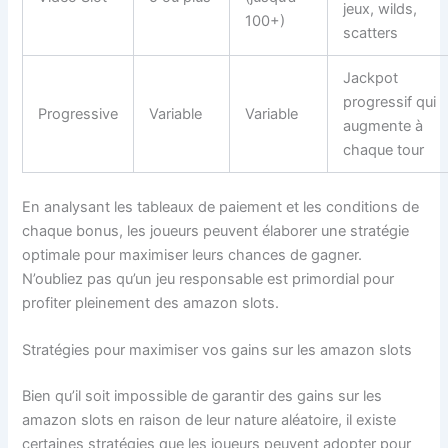
jeux, wilds,
100+)
scatters
Jackpot
progressif qui
Progressive
Variable
Variable
augmente à
chaque tour
En analysant les tableaux de paiement et les conditions de
chaque bonus, les joueurs peuvent élaborer une stratégie
optimale pour maximiser leurs chances de gagner.
N’oubliez pas qu’un jeu responsable est primordial pour
profiter pleinement des amazon slots.
Stratégies pour maximiser vos gains sur les amazon slots
Bien qu’il soit impossible de garantir des gains sur les
amazon slots en raison de leur nature aléatoire, il existe
certaines stratégies que les joueurs peuvent adopter pour