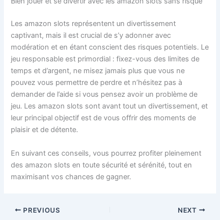
Bien jouer et se divertir avec les amazon slots sans risque
Les amazon slots représentent un divertissement
captivant, mais il est crucial de s’y adonner avec
modération et en étant conscient des risques potentiels. Le
jeu responsable est primordial : fixez-vous des limites de
temps et d’argent, ne misez jamais plus que vous ne
pouvez vous permettre de perdre et n’hésitez pas à
demander de l’aide si vous pensez avoir un problème de
jeu. Les amazon slots sont avant tout un divertissement, et
leur principal objectif est de vous offrir des moments de
plaisir et de détente.
En suivant ces conseils, vous pourrez profiter pleinement
des amazon slots en toute sécurité et sérénité, tout en
maximisant vos chances de gagner.
PREVIOUS
NEXT