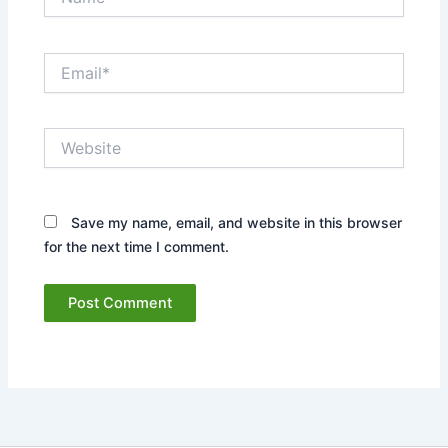
Email*
Website
Save my name, email, and website in this browser
for the next time I comment.