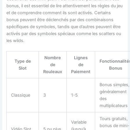
bonus, il est essentiel de lire attentivement les règles du jeu
et de comprendre comment ils sont activés. Certains
bonus peuvent être déclenchés par des combinaisons
spécifiques de symboles, tandis que d’autres peuvent être
activés par des symboles spéciaux comme les scatters ou
les wilds.
Nombre
Lignes
Type de
Fonctionnalité
de
de
Slot
Bonus
Rouleaux
Paiement
Bonus simples,
généralement
Classique
3
1-5
des
multiplicateurs
Tours gratuits,
Variable
bonus de mini-
Vidéo Slot
5 ou plus
(jusqu’à