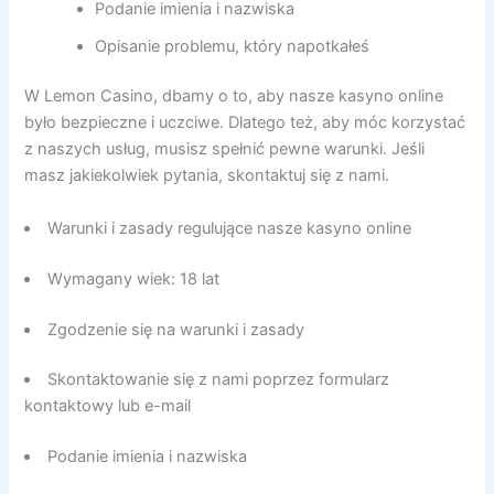
Podanie imienia i nazwiska
Opisanie problemu, który napotkałeś
W Lemon Casino, dbamy o to, aby nasze kasyno online
było bezpieczne i uczciwe. Dlatego też, aby móc korzystać
z naszych usług, musisz spełnić pewne warunki. Jeśli
masz jakiekolwiek pytania, skontaktuj się z nami.
Warunki i zasady regulujące nasze kasyno online
Wymagany wiek: 18 lat
Zgodzenie się na warunki i zasady
Skontaktowanie się z nami poprzez formularz
kontaktowy lub e-mail
Podanie imienia i nazwiska