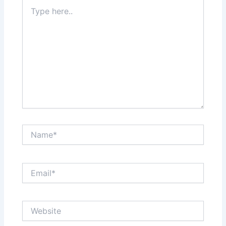
Type
here..
Name*
Email*
Website