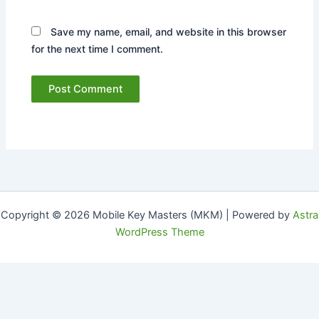
Save my name, email, and website in this browser
for the next time I comment.
Copyright © 2026 Mobile Key Masters (MKM) | Powered by
Astra
WordPress Theme