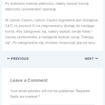
Po wybraniu metody płatności, należy wpisać kwotę
depozytu i potwierdzić operację.
W Lemon Casino, Lemon Casino logowanie jest dostępne
24/7, co pozwoli Ci na nieprzerwany dostęp do swojego
konta. Aby zalogować się, należy wpisać swoje hasło i
nazwę użytkownika, a następnie wybrać opcję “Zaloguj
się”. Po zalogowaniu się, możesz rozpocząć grę od razu.
PREVIOUS
NEXT
Leave a Comment
Your email address will not be published.
Required
fields are marked
*