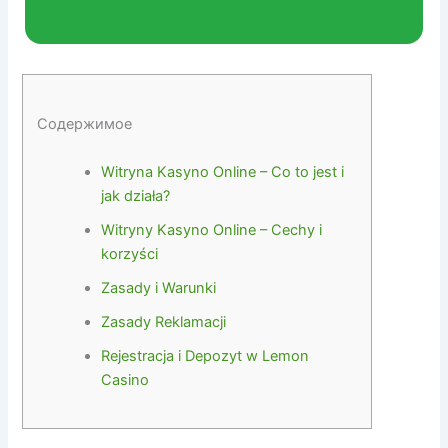
Содержимое
Witryna Kasyno Online – Co to jest i
jak działa?
Witryny Kasyno Online – Cechy i
korzyści
Zasady i Warunki
Zasady Reklamacji
Rejestracja i Depozyt w Lemon
Casino