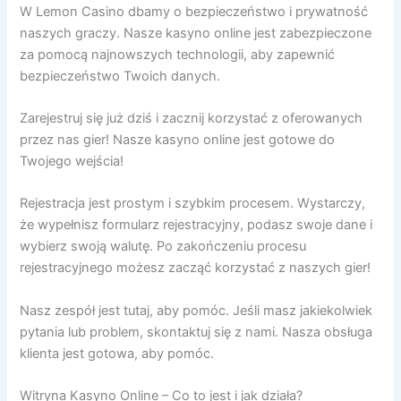
W Lemon Casino dbamy o bezpieczeństwo i prywatność
naszych graczy. Nasze kasyno online jest zabezpieczone
za pomocą najnowszych technologii, aby zapewnić
bezpieczeństwo Twoich danych.
Zarejestruj się już dziś i zacznij korzystać z oferowanych
przez nas gier! Nasze kasyno online jest gotowe do
Twojego wejścia!
Rejestracja jest prostym i szybkim procesem. Wystarczy,
że wypełnisz formularz rejestracyjny, podasz swoje dane i
wybierz swoją walutę. Po zakończeniu procesu
rejestracyjnego możesz zacząć korzystać z naszych gier!
Nasz zespół jest tutaj, aby pomóc. Jeśli masz jakiekolwiek
pytania lub problem, skontaktuj się z nami. Nasza obsługa
klienta jest gotowa, aby pomóc.
Witryna Kasyno Online – Co to jest i jak działa?