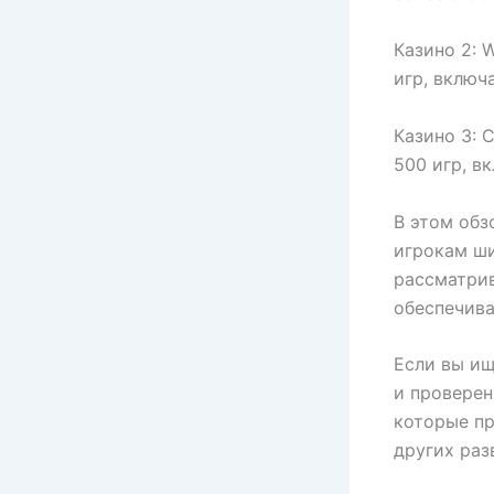
Казино 2: 
игр, включ
Казино 3: 
500 игр, в
В этом обз
игрокам ши
рассматрив
обеспечива
Если вы ищ
и проверен
которые пр
других раз