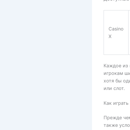
Casino
X
Каждое из 
игрокам ши
хотя бы од
или слот.
Как играть
Прежде чем
также усло