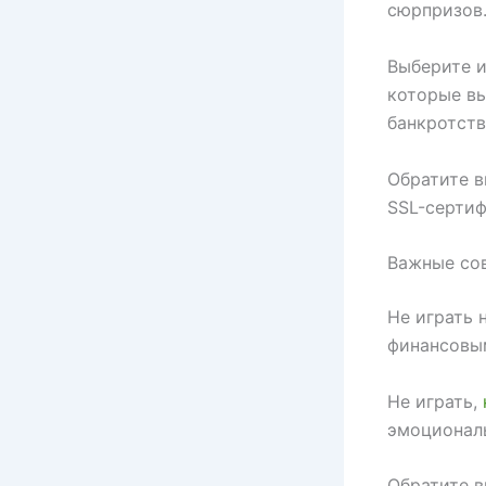
сюрпризов
Выберите и
которые вы
банкротств
Обратите в
SSL-сертиф
Важные сов
Не играть 
финансовы
Не играть,
эмоциональ
Обратите в