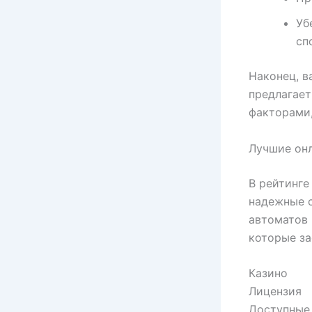
Уб
сп
Наконец, в
предлагает
факторами,
Лучшие онл
В рейтинге
надежные 
автоматов 
которые за
Казино
Лицензия
Доступные