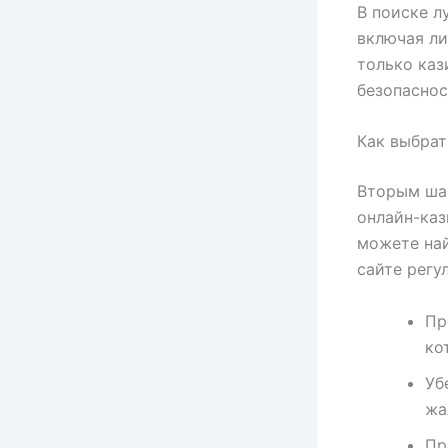
В поиске л
включая ли
только каз
безопаснос
Как выбрат
Вторым шаг
онлайн-каз
можете най
сайте регу
Пр
ко
Уб
жа
Пр