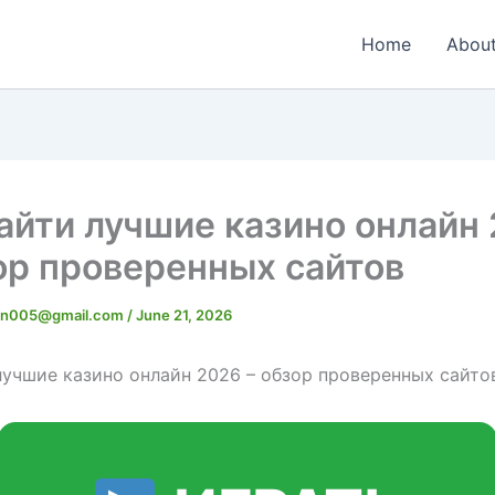
Home
Abou
айти лучшие казино онлайн
ор проверенных сайтов
oon005@gmail.com
/
June 21, 2026
лучшие казино онлайн 2026 – обзор проверенных сайто