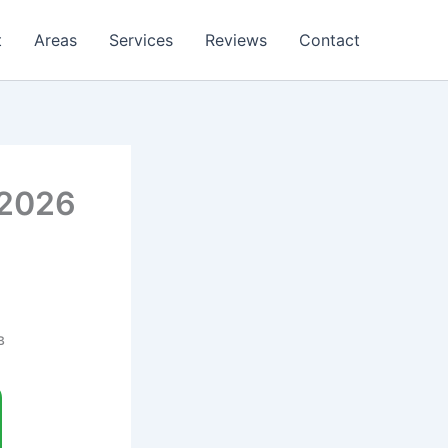
t
Areas
Services
Reviews
Contact
 2026
в