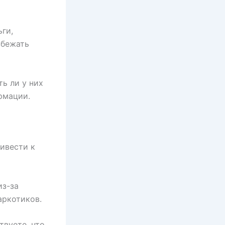
ьги,
збежать
ть ли у них
рмации.
ривести к
из-за
аркотиков.
твуете, что