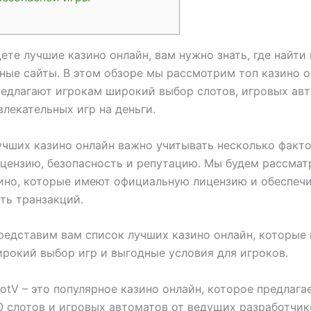
ете лучшие казино онлайн, вам нужно знать, где найти
ные сайты. В этом обзоре мы рассмотрим топ казино о
едлагают игрокам широкий выбор слотов, игровых ав
влекательных игр на деньги.
учших казино онлайн важно учитывать несколько факто
цензию, безопасность и репутацию. Мы будем рассмат
ино, которые имеют официальную лицензию и обеспеч
ть транзакций.
едставим вам список лучших казино онлайн, которые
рокий выбор игр и выгодные условия для игроков.
SlotV – это популярное казино онлайн, которое предлага
0 слотов и игровых автоматов от ведущих разработчик