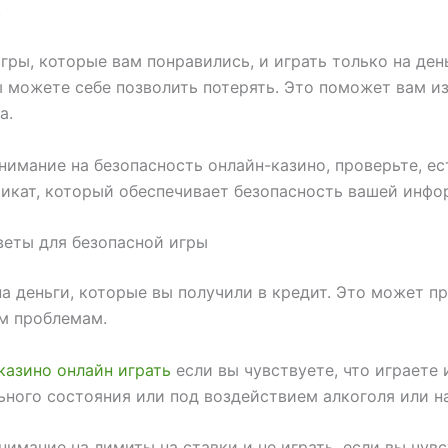
.
гры, которые вам понравились, и играть только на ден
 можете себе позволить потерять. Это поможет вам и
а.
нимание на безопасность онлайн-казино, проверьте, ес
икат, который обеспечивает безопасность вашей инфо
еты для безопасной игры
на деньги, которые вы получили в кредит. Это может п
м проблемам.
казино онлайн играть
если вы чувствуете, что играете 
ного состояния или под воздействием алкоголя или н
нимание на лимиты на ставки и не играть, если вы чувс