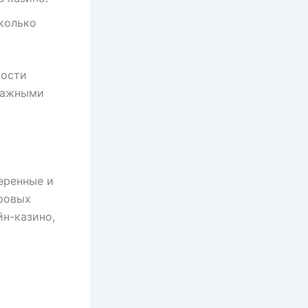
сколько
ности
 важными
еренные и
ровых
йн-казино,