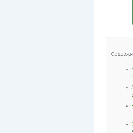
Содержи